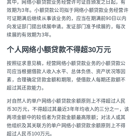
其中，网络小额贷款业务经营许可证自颁发之日起，有
效期为3年。小额贷款公司拟于网络小额贷款业务经营许
可证期满后继续从事该业务的，应当在期满前90日以内
向发证部门提出续展申请。发证部门准予续展的，每次
续展的有效期为3年。
个人网络小额贷款不得超30万元
按照征求意见稿，经营网络小额贷款业务的小额贷款公
司应当根据借款人收入水平、总体负债、资产状况等因
素，合理确定贷款金额和期限，使借款人每期还款额不
超过其还款能力。
对自然人的单户网络小额贷款余额原则上不得超过人民
币30万元，不得超过其最近3年年均收入的三分之一，该
两项金额中的较低者为贷款金额最高限额；对法人或其
他组织及其关联方的单户网络小额贷款余额原则上不得
超过人民币100万元。