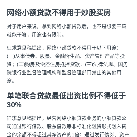
网络小额贷款不得用于炒股买房
对于用户来说，拿到网络小额贷款后，也不是想要干嘛
就能干嘛，用途也有限制。
征求意见稿提出，网络小额贷款不得用于以下用途：
(一)从事债券、股票、金融衍生品、资产管理产品等投
资；(二)购房及偿还住房抵押贷款；(三)法律法规、国务
院银行业监督管理机构和监督管理部门禁止的其他用
途。
单笔联合贷款最低出资比例不得低于
30%
征求意见稿提出，经营网络小额贷款业务的小额贷款公
司通过银行借款、股东借款等非标准化融资形式融入资
金的余额不得超过其净资产的1倍；通过发行债券、资产