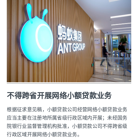
不得跨省开展网络小额贷款业务
根据征求意见稿，小额贷款公司经营网络小额贷款业务
应当主要在注册地所属省级行政区域内开展；未经国务
院银行业监督管理机构批准，小额贷款公司不得跨省级
行政区域开展网络小额贷款业务。