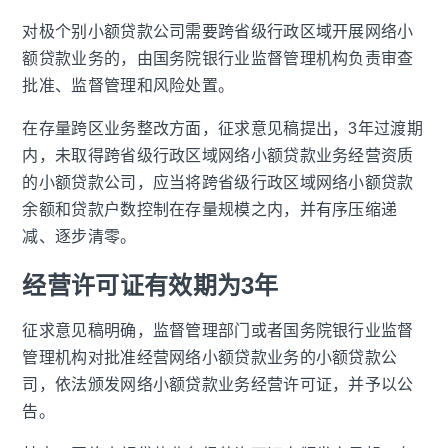
对极个别小额贷款公司需要跨省级行政区域开展网络小
额贷款业务的，由国务院银行业监督管理机构负责审查
批准、监督管理和风险处置。
在存量跨区业务整改方面，征求意见稿提出，3年过渡期
内，未取得跨省级行政区域网络小额贷款业务经营资质
的小额贷款公司，应当将跨省级行政区域网络小额贷款
余额和贷款户数控制在存量规模之内，并有序压缩递
减、逐步清零。
经营许可证有效期为3年
征求意见稿明确，监督管理部门或者国务院银行业监督
管理机构对批准经营网络小额贷款业务的小额贷款公
司，依法颁发网络小额贷款业务经营许可证，并予以公
告。