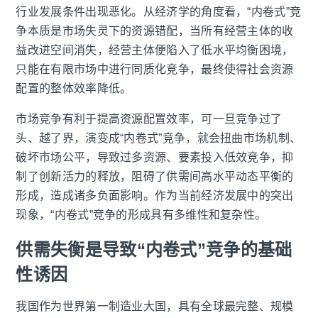
行业发展条件出现恶化。从经济学的角度看，“内卷式”竞
争本质是市场失灵下的资源错配，当所有经营主体的收
益改进空间消失，经营主体便陷入了低水平均衡困境，
只能在有限市场中进行同质化竞争，最终使得社会资源
配置的整体效率降低。
市场竞争有利于提高资源配置效率，可一旦竞争过了
头、越了界，演变成“内卷式”竞争，就会扭曲市场机制、
破坏市场公平，导致过多资源、要素投入低效竞争，抑
制了创新活力的释放，阻碍了供需间高水平动态平衡的
形成，造成诸多负面影响。作为当前经济发展中的突出
现象，“内卷式”竞争的形成具有多维性和复杂性。
供需失衡是导致“内卷式”竞争的基础
性诱因
我国作为世界第一制造业大国，具有全球最完整、规模