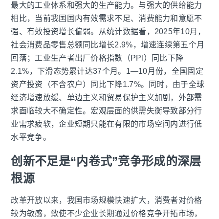
最大的工业体系和强大的生产能力。与强大的供给能力
相比，当前我国国内有效需求不足、消费能力和意愿不
强、有效投资增长偏弱。从统计数据看，2025年10月，
社会消费品零售总额同比增长2.9%，增速连续第五个月
回落；工业生产者出厂价格指数（PPI）同比下降
2.1%，下滑态势累计达37个月。1—10月份，全国固定
资产投资（不含农户）同比下降1.7%。同时，由于全球
经济增速放缓、单边主义和贸易保护主义加剧，外部需
求面临较大不确定性。宏观层面的供需失衡导致部分行
业需求疲软，企业短期只能在有限的市场空间内进行低
水平竞争。
创新不足是“内卷式”竞争形成的深层
根源
改革开放以来，我国市场规模快速扩大，消费者对价格
较为敏感，致使不少企业长期通过价格竞争开拓市场，