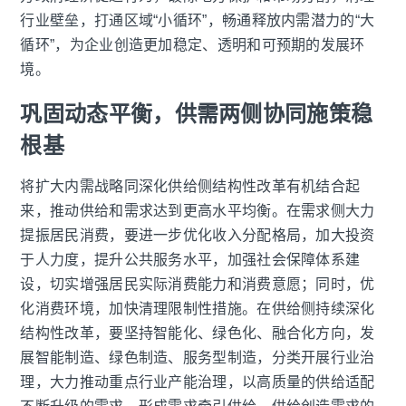
行业壁垒，打通区域“小循环”，畅通释放内需潜力的“大
循环”，为企业创造更加稳定、透明和可预期的发展环
境。
巩固动态平衡，供需两侧协同施策稳
根基
将扩大内需战略同深化供给侧结构性改革有机结合起
来，推动供给和需求达到更高水平均衡。在需求侧大力
提振居民消费，要进一步优化收入分配格局，加大投资
于人力度，提升公共服务水平，加强社会保障体系建
设，切实增强居民实际消费能力和消费意愿；同时，优
化消费环境，加快清理限制性措施。在供给侧持续深化
结构性改革，要坚持智能化、绿色化、融合化方向，发
展智能制造、绿色制造、服务型制造，分类开展行业治
理，大力推动重点行业产能治理，以高质量的供给适配