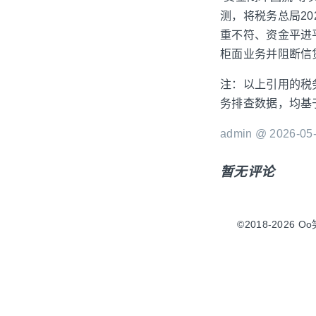
测，将税务总局2
重不符、资金平进
柜面业务并阻断信
注：以上引用的税
务排查数据，均基
admin @ 2026-05-
暂无评论
©2018-2026 