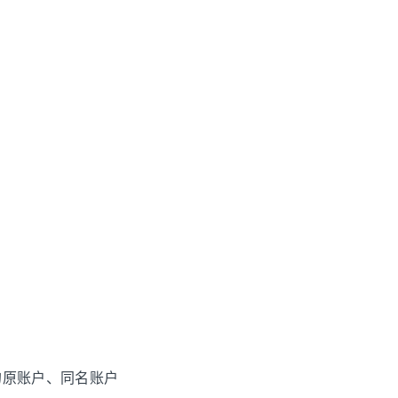
的原账户、同名账户