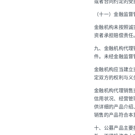
或者合同约定的受
（十一）金融监督
金融机构未按照诚
资者承担赔偿责任
九、金融机构代理
件。未经金融监督
金融机构应当建立
定双方的权利与义
金融机构代理销售
信用状况、经营管
供详细的产品介绍
销售的产品符合本
十、公募产品主要