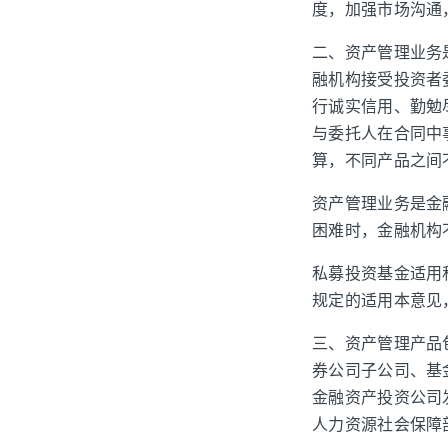
度，加强市场沟通
二、资产管理业务
融机构接受投资者
行诚实信用、勤勉
与委托人在合同中
算，不同产品之间
资产管理业务是金
困难时，金融机构
私募投资基金适用
规定的适用本意见
三、资产管理产品
券公司子公司、基
金融资产投资公司
人力资源社会保障