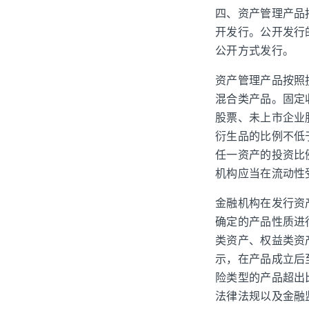
四、资产管理产品
开发行。公开发行
公开方式发行。
资产管理产品按照
混合类产品。固定
股票、未上市企业
衍生品的比例不低
任一资产的投资比
机构应当在流动性
金融机构在发行资
确定的产品性质进
类资产、权益类资
示，在产品成立后
险类型的产品超出
法律法规以及金融