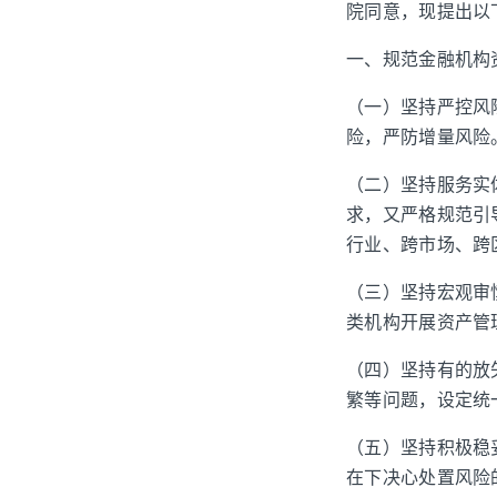
院同意，现提出以
一、规范金融机构
（一）坚持严控风
险，严防增量风险
（二）坚持服务实
求，又严格规范引
行业、跨市场、跨
（三）坚持宏观审
类机构开展资产管
（四）坚持有的放
繁等问题，设定统
（五）坚持积极稳
在下决心处置风险