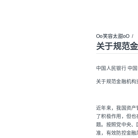
Oo笑容太甜oO
/
关于规范
中国人民银行 中
关于规范金融机构
近年来，我国资产
了积极作用，但也
题。按照党中央、
准，有效防控金融