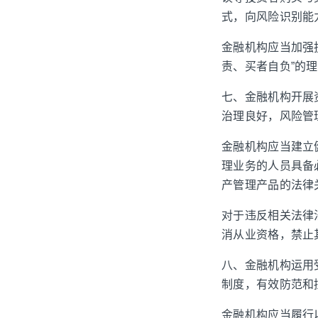
式，向风险识别能
金融机构应当加强
责、买者自负”的
七、金融机构开展
治理良好，风险管
金融机构应当建立
理业务的人员具备
产管理产品的法律
对于违反相关法律
消从业资格，禁止
八、金融机构运用
制度，有效防范和
金融机构应当履行