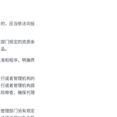
失的，应当依法向投
理部门规定的资质条
产品。
标准和程序，明确界
发行或者管理机构的
发行或者管理机构提
风险审查，确保代理
融管理部门另有规定