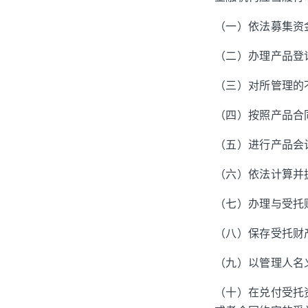
（一）依法募集资
（二）办理产品登
（三）对所管理的
（四）按照产品合
（五）进行产品会
（六）依法计算并
（七）办理与受托
（八）保存受托财
（九）以管理人名
（十）在兑付受托