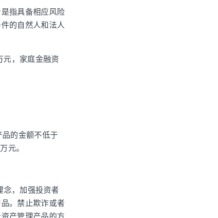
者是指具备相应风险
条件的自然人和法人
万元，家庭金融资
产品的金额不低于
0万元。
理念，加强投资者
产品。禁止欺诈或者
分资产管理产品的方