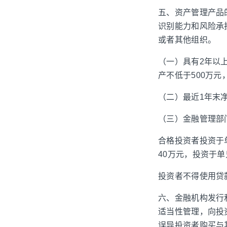
五、资产管理产品
识别能力和风险承
或者其他组织。
（一）具有2年以
产不低于500万元
（二）最近1年末净
（三）金融管理部
合格投资者投资于
40万元，投资于
投资者不得使用贷
六、金融机构发行
适当性管理，向投
误导投资者购买与