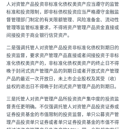
人对资管产品投资非标准化债权类资产应当遵守的监管
标准和投资限制，即非标债权投资应当严格遵守金融监
督管理部门制定的有关限额管理、风险准备金、流动性
管理等监管标准要求，不得将资产管理产品资金直接或
间接投资于商业银行信贷资产。
二是强调托管人对资管产品投资非标准化债权到期日的
投资监督，要求资产管理产品直接或者间接投资于非标
准化债权类资产的，非标准化债权类资产的终止日不得
晚于封闭式资产管理产品的到期日或者开放式资产管理
产品的最近一次开放日，未上市企业股权及其受（收）
益权的退出日不得晚于封闭式资产管理产品的到期日。
三是托管人对资产管理产品所投资资产集中度的投资监
督责任更明确。不仅强调托管人对资管产品投资证券或
证券投资基金的市值限制的投资监督，单只公募资产管
理产品投资单只证券或者单只证券投资基金的市值不得