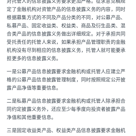
对托管人的信息披露义务要求更加严格。征求意见稿规
定了金融机构对资管产品的信息披露义务的内容，同时
根据募集方式的不同及产品分类的不同，对公募产品、
私募产品、固定收益类、权益类、商品及衍生品类、混
合类产品的信息披露义务做出详细规定。对于承担共同
受托责任的托管人来说，如果承担产品管理职责的金融
机构没有尽到相应的信息披露义务，托管人就可能要承
担更多的信息披露义务。
一是公募产品信息披露要求金融机构或托管人应建立严
格的公募产品信息披露管理制度，同时按照规定公开披
露产品净值等重要信息。
二是私募产品信息披露要求金融机构或托管人除承担合
同约定披露义务外，还应至少每季度向投资者披露产品
净值和其他重要信息。
三是固定收益类产品、权益类产品信息披露要求金融机