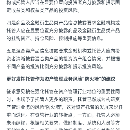
构或托管人应当在显要位置向投资者充分披露和提示固
定收益类和权益类产品的投资风险。
四是商品及金融衍生品类产品信息披露要求金融机构或
托管人应在显要位置充分披露商品及金融衍生品类产品
的挂钩资产、持仓风险、控制措施等重要信息。
五是混合类产品信息披露要求金融机构或托管人应向投
资者清晰披露混合类产品的投资资产组合情况，并根据
不同产品的投资比例充分披露和提示投资风险。
更好发挥托管作为资产管理业务风险“防火墙”的建议
征求意见稿在强化托管在资产管理行业地位的重要性同
时，也赋予了托管人更多的职责，托管已然成为构筑资
产管理业务的风险“防火墙”，这对资产托管的发展来说任
重而道远。在资管行业的转折点，一方面，托管人必须
未雨绸缪，根据相关要求，做好制度、系统和人员等方