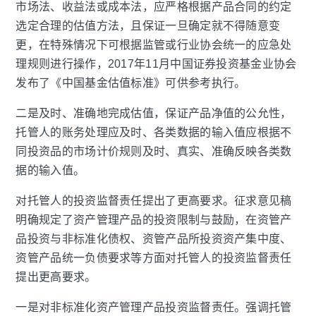
市场法、收益法或成本法，应严格根据产品合同的约定
选定合理的估值方法，且保证一旦确定就不得随意变
更，在特殊情况下可根据监管或行业协会统一的应急处
理规则进行操作，
2017
年
11
月中国证券投资基金业协会
发布了《中国基金估值标准》可供参考执行。
二是及时、准确地完成估值，保证产品净值的公允性，
托管人的账务处理应及时、各类数据的输入值应根据不
同投资品的市场计价规则及时、真实、准确反映各类数
据的输入值。
对托管人的投资监督责任提出了更高要求。征求意见稿
明确规定了资产管理产品的投资限制与鼓励，在资管产
品投资与非标准化债权、资管产品所投资资产集中度、
资管产品统一负债要求等方面对托管人的投资监督责任
提出更高要求。
一是对非标准化资产管理产品投资监督责任。强调托管