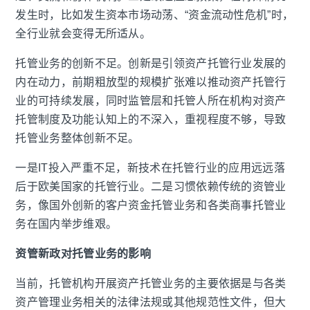
发生时，比如发生资本市场动荡、“资金流动性危机”时，
全行业就会变得无所适从。
托管业务的创新不足。创新是引领资产托管行业发展的
内在动力，前期粗放型的规模扩张难以推动资产托管行
业的可持续发展，同时监管层和托管人所在机构对资产
托管制度及功能认知上的不深入，重视程度不够，导致
托管业务整体创新不足。
一是
IT
投入严重不足，新技术在托管行业的应用远远落
后于欧美国家的托管行业。二是习惯依赖传统的资管业
务，像国外创新的客户资金托管业务和各类商事托管业
务在国内举步维艰。
资管新政对托管业务的影响
当前，托管机构开展资产托管业务的主要依据是与各类
资产管理业务相关的法律法规或其他规范性文件，但大