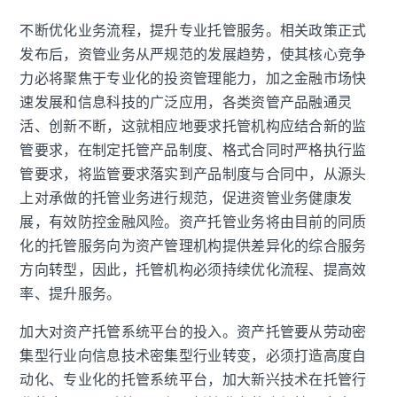
不断优化业务流程，提升专业托管服务。相关政策正式
发布后，资管业务从严规范的发展趋势，使其核心竞争
力必将聚焦于专业化的投资管理能力，加之金融市场快
速发展和信息科技的广泛应用，各类资管产品融通灵
活、创新不断，这就相应地要求托管机构应结合新的监
管要求，在制定托管产品制度、格式合同时严格执行监
管要求，将监管要求落实到产品制度与合同中，从源头
上对承做的托管业务进行规范，促进资管业务健康发
展，有效防控金融风险。资产托管业务将由目前的同质
化的托管服务向为资产管理机构提供差异化的综合服务
方向转型，因此，托管机构必须持续优化流程、提高效
率、提升服务。
加大对资产托管系统平台的投入。资产托管要从劳动密
集型行业向信息技术密集型行业转变，必须打造高度自
动化、专业化的托管系统平台，加大新兴技术在托管行