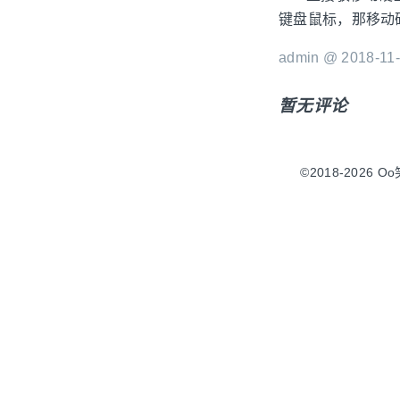
键盘鼠标，那移动
admin @ 2018-11-
暂无评论
©2018-2026 