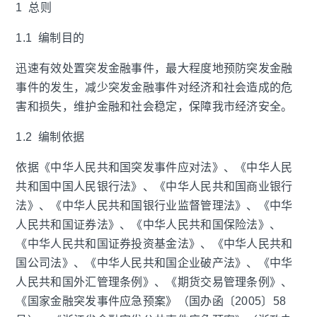
1 总则
1.1 编制目的
迅速有效处置突发金融事件，最大程度地预防突发金融
事件的发生，减少突发金融事件对经济和社会造成的危
害和损失，维护金融和社会稳定，保障我市经济安全。
1.2 编制依据
依据《中华人民共和国突发事件应对法》、《中华人民
共和国中国人民银行法》、《中华人民共和国商业银行
法》、《中华人民共和国银行业监督管理法》、《中华
人民共和国证券法》、《中华人民共和国保险法》、
《中华人民共和国证券投资基金法》、《中华人民共和
国公司法》、《中华人民共和国企业破产法》、《中华
人民共和国外汇管理条例》、《期货交易管理条例》、
《国家金融突发事件应急预案》（国办函〔2005〕58