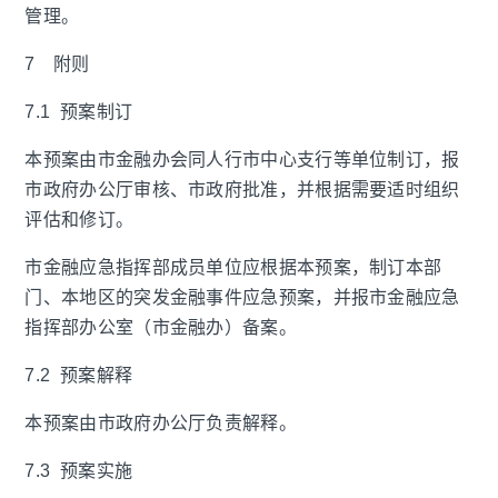
管理。
7 附则
7.1 预案制订
本预案由市金融办会同人行市中心支行等单位制订，报
市政府办公厅审核、市政府批准，并根据需要适时组织
评估和修订。
市金融应急指挥部成员单位应根据本预案，制订本部
门、本地区的突发金融事件应急预案，并报市金融应急
指挥部办公室（市金融办）备案。
7.2 预案解释
本预案由市政府办公厅负责解释。
7.3 预案实施