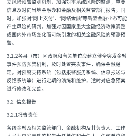
立风险预警监测机制，加强对本系统风险的监测，重要
信息及时向当地金融办和金融及相关监管部门报告。同
时，加强对“网上支付”、“网络金融”等新型金融业态可能
产生风险的研判，加强对因国家重大金融经济政策调整
或国内外市场变化而可能引发的相关金融风险的预测预
警。
3.1.2各县（市）区政府和有关单位应建立健全突发金融
事件预防预警机制，及时处置突发事件，确保金融稳
定。对预警支持系统（包括报警服务系统、信息报送与
反馈系统等）进行定期的演练和维护，适时对应急预案
进行修改和完善。
3.2 信息报告
3.2.1报告责任
各级金融及相关监管部门、金融机构及其负责人、工作