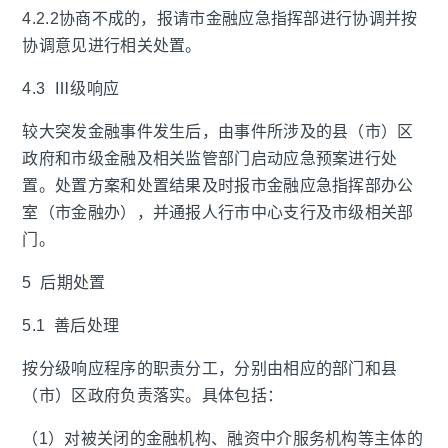
4.2.2协商不成的，报请市金融应急指挥部进行协调并按
协调意见进行相关处置。
4.3 Ⅲ级响应
较大突发金融事件发生后，由事件所涉及的县（市）区
政府和市级金融及相关监管部门启动应急预案进行处
置。处置方案和处置结果及时报市金融应急指挥部办公
室（市金融办），并通报人行市中心支行及市级相关部
门。
5 后期处置
5.1 善后处理
按分级响应程序的职责分工，分别由相应的部门和县
（市）区政府负责落实。具体包括：
（1）对被关闭的金融机构、融资中介服务机构等主体的