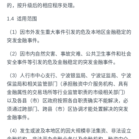
的，按升级后的相应程序处理。
1.4 适用范围
（1）因市外发生重大事件引发的危及本地区金融稳定的
突发金融事件。
（2）因市内自然灾害、事故灾难、公共卫生事件和社会
安全事件等引发的危及金融稳定的突发金融事件。
（3）人行市中心支行、宁波银监局、宁波证监局、宁波
保监局和相关监管部门（承担融资中介服务机构、具有
金融属性的交易场所等行业监管职责的市级相关部门）
以及各县（市）区政府按照各自职责确实不能解决，必
须通过跨部门、跨县（市）区协调才能处置解决的突发
金融事件。
（4）发生或波及本地区的因大规模非法集资、非法设立