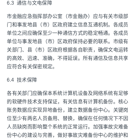
6.3 通信与文电保障
市金融应急指挥部办公室（市金融办）应与有关市级部
门和事发地县（市）区政府建立信息互通机制。各成员
单位之间应确保至少一种通信方式的稳定畅通。各成员
单位与事发地县（市）区政府保持必要的联系。市级有
关部门、县（市）区政府根据各自职责，确保文电运转
的高效、迅速、准确，不得延误。所有通信及信息共享
应符合有关保密规定。
6.4 技术保障
各有关部门应确保本系统计算机设备及网络系统有足够
的软硬件技术支持保证，有关信息有计算机备份。核心
账务数据应实现异地备份，建立数据备份中心。关键岗
位至少有两名人员备用、替换，确保在任何情况下不因
人员缺岗而影响整个系统的正常运行。加强事故灾难备
份中心的建设与完善，做好事故灾难备份中心的维护和