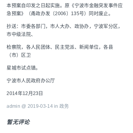
本预案自印发之日起实施。原《宁波市金融突发事件应
急预案》（甬政办发〔2006〕135号）同时废止。
抄送：市委各部门，市人大办、政协办，宁波军分区，
市中级法院、
检察院，各人民团体、民主党派、新闻单位，各县
（市）区卫
星城市试点镇。
宁波市人民政府办公厅
2014年12月23日
admin @ 2019-03-14 in
政务
暂无评论