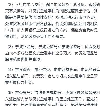
（2）人行市中心支行：配合市金融办汇总分析、跟踪研
究有关情况，对突发金融事件的风险程度做出评估，判
断是否需要提供流动性支持；及时启动人行市中心支行
处置突发金融事件应急预案，负责处理职责范围内相关
事项；按人民银行上级行批准的方案，保证资金及时足
额到位，满足风险处置工作的需要。
（3）宁波银监局、宁波证监局和宁波保监局：负责及时
启动本系统处置突发金融事件应急预案，负责处理监管
职责范围内相关事项。
（4）市发改委、市经信委、市市场监管局、市贸易局等
相关监管部门：负责及时启动专项突发金融事件应急预
案开展应急处置。
（5）市公安局：依法参与或指导、协调下属各级公安机
关派出警力参与突发金融事件的应急处置工作，查处犯
罪行为；协助维护事发单位运行秩序，协助做好群体性