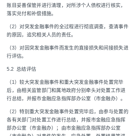
账目妥善保管并进行清理，对所涉个人债权进行核实，
落实兑付和补偿措施。
（2）对突发金融事件的全过程进行彻底调查，查清事件
的原因，追究相关人员的责任。
（3）对因突发金融事件而发生的直接损失和间接损失进
行评估。
5.2 总结评估
（1）较大突发金融事件和重大突发金融事件处置完毕
后，由相关监管部门和属地政府分别牵头对处置工作进
行总结，并报市金融应急指挥部办公室（市金融办）。
（2）特别重大突发金融事件处置完毕后，由参与处置的
各有关部门对处置工作进行总结，并报市金融应急指挥
部办公室（市金融办）；由市金融应急指挥部办公室