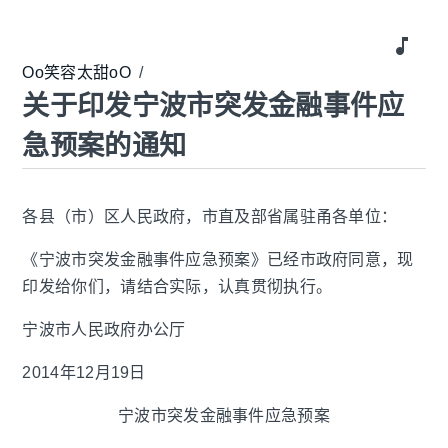
music_note
Oo笑容太甜oO
/
关于印发宁波市突发金融事件应
急预案的通知
各县（市）区人民政府，市直及部省属驻甬各单位：
《宁波市突发金融事件应急预案》已经市政府同意，现
印发给你们，请结合实际，认真贯彻执行。
宁波市人民政府办公厅
2014年12月19日
宁波市突发金融事件应急预案