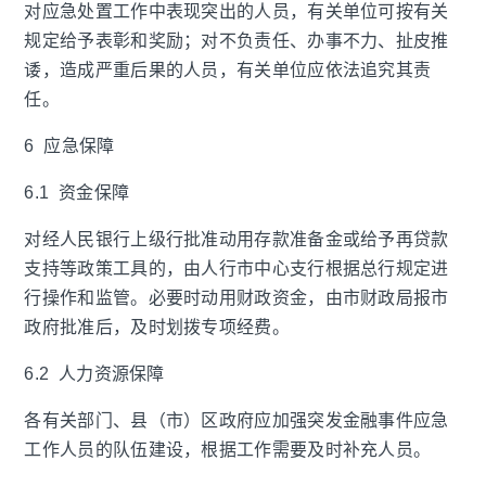
对应急处置工作中表现突出的人员，有关单位可按有关
规定给予表彰和奖励；对不负责任、办事不力、扯皮推
诿，造成严重后果的人员，有关单位应依法追究其责
任。
6 应急保障
6.1 资金保障
对经人民银行上级行批准动用存款准备金或给予再贷款
支持等政策工具的，由人行市中心支行根据总行规定进
行操作和监管。必要时动用财政资金，由市财政局报市
政府批准后，及时划拨专项经费。
6.2 人力资源保障
各有关部门、县（市）区政府应加强突发金融事件应急
工作人员的队伍建设，根据工作需要及时补充人员。