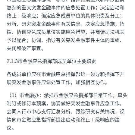
复杂的重大突发金融事件的应急处置工作；决定启动和
终止Ⅰ级响应；确定应急成员单位的具体职责及分工；
分析、研究突发金融事件有关信息，决定应急措施；指
挥、协调应急成员单位实施应急措施，并商请司法机关
予以配合；协调、指导有关突发金融事件主体的重组、
关闭和破产事宜。
2.1.3市金融应急指挥部成员单位主要职责
各成员单位应在市金融应急指挥部统一领导和指挥下开
展突发金融事件应急处置工作，加强相互协作。
（1）市金融办：承担市金融应急指挥部日常工作，牵头
制订或修订本预案，协调做好突发金融事件应急工作，
会同人行市中心支行汇总分析、跟踪研究有关情况，视
情向市金融应急指挥部提出启动和终止Ⅰ级响应的建
议。