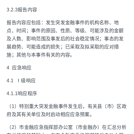
3.2.3报告内容
报告内容应包括：发生突发金融事件的机构名称、地
点、时间；事件的原因、性质、等级、可能涉及的金额
及人数、影响范围及事发后的社会稳定情况；事态的发
展趋势、可能造成的损失；已采取及拟采取的应对措
施；其他与本事件有关的内容。
4 应急响应
4.1 Ⅰ级响应
4.1.1响应程序
（1）特别重大突发金融事件发生后，有关县（市）区政
府及其有关单位及时启动相应应急预案。
（2）市金融应急指挥部办公室（市金融办）在汇总分析