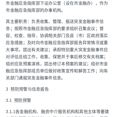
市金融应急指挥部下设办公室（设在市金融办），作为
市金融应急指挥部的办事机构。
其主要职责：负责收集、整理、报送突发金融事件信
息；按照市金融应急指挥部的要求组织召集会议；督
促、检查、指导、协调相关部门及县（市）区政府落实
应急措施；及时向市金融应急指挥部报告异常情况或重
大事项，提出有关建议；承担特别重大突发金融事件应
对评估总结工作，收集、保管并于事后移交有关档案；
组织应急预案演练，提出修订本预案的建议；组织市金
融应急指挥部成员单位做好政策宣传和解答工作；向有
关部门通报突发金融事件信息。
3 预防预警与信息报告
3.1 预防预警
3.1.1各金融机构、融资中介服务机构和其他主体等要建