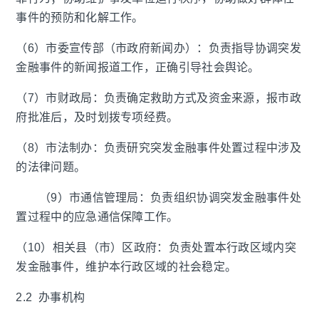
事件的预防和化解工作。
（6）市委宣传部（市政府新闻办）：负责指导协调突发
金融事件的新闻报道工作，正确引导社会舆论。
（7）市财政局：负责确定救助方式及资金来源，报市政
府批准后，及时划拨专项经费。
（8）市法制办：负责研究突发金融事件处置过程中涉及
的法律问题。
（9）市通信管理局：负责组织协调突发金融事件处
置过程中的应急通信保障工作。
（10）相关县（市）区政府：负责处置本行政区域内突
发金融事件，维护本行政区域的社会稳定。
2.2 办事机构