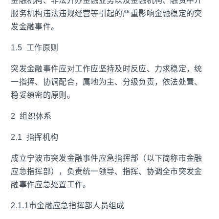
金融机构、非法开办金融业务以及金融机构、融资中介
服务机构违法违规经营等引起的严重影响金融稳定的突
发金融事件。
1.5 工作原则
突发金融事件应对工作应坚持及时反应、力求稳定，统
一指挥、协调配合，属地为主、分级负责，依法处置、
稳妥缜密的原则。
2 组织体系
2.1 指挥机构
成立宁波市突发金融事件应急指挥部（以下简称市金融
应急指挥部），负责统一领导、指挥、协调全市突发金
融事件应急处置工作。
2.1.1市金融应急指挥部人员组成