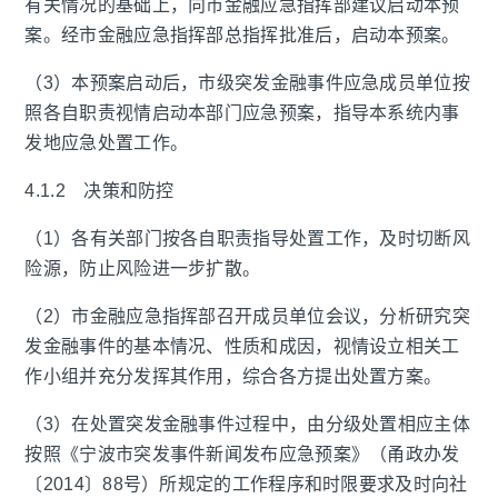
有关情况的基础上，向市金融应急指挥部建议启动本预
案。经市金融应急指挥部总指挥批准后，启动本预案。
（3）本预案启动后，市级突发金融事件应急成员单位按
照各自职责视情启动本部门应急预案，指导本系统内事
发地应急处置工作。
4.1.2 决策和防控
（1）各有关部门按各自职责指导处置工作，及时切断风
险源，防止风险进一步扩散。
（2）市金融应急指挥部召开成员单位会议，分析研究突
发金融事件的基本情况、性质和成因，视情设立相关工
作小组并充分发挥其作用，综合各方提出处置方案。
（3）在处置突发金融事件过程中，由分级处置相应主体
按照《宁波市突发事件新闻发布应急预案》（甬政办发
〔2014〕88号）所规定的工作程序和时限要求及时向社