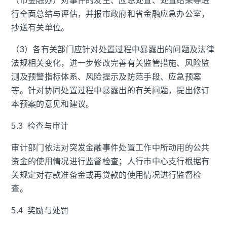
（市金融办）对事件的发生、应急处置、处置结果等进
行全面总结与评估，并报市政府和省金融应急办公室，
抄送有关单位。
（3）各有关部门应针对处置过程中暴露出的问题及法律
法规相关变化，进一步修改完善有关监管措施、风险监
测及预警指标体系、风险提示及防范手段、应急预案
等。针对协同处置过程中暴露出的有关问题，提出修订
本预案的意见和建议。
5.3 检查与审计
审计部门依法对突发金融事件处置工作中所动用的公共
资金的使用情况进行监督检查；人行市中心支行根据有
关规定对存款准备金或再贷款的使用情况进行监督检
查。
5.4 奖励与处罚