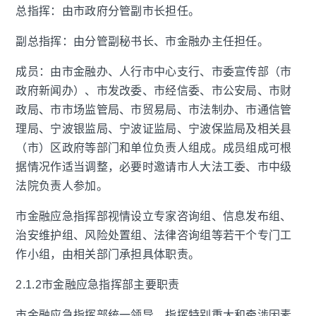
总指挥：由市政府分管副市长担任。
副总指挥：由分管副秘书长、市金融办主任担任。
成员：由市金融办、人行市中心支行、市委宣传部（市
政府新闻办）、市发改委、市经信委、市公安局、市财
政局、市市场监管局、市贸易局、市法制办、市通信管
理局、宁波银监局、宁波证监局、宁波保监局及相关县
（市）区政府等部门和单位负责人组成。成员组成可根
据情况作适当调整，必要时邀请市人大法工委、市中级
法院负责人参加。
市金融应急指挥部视情设立专家咨询组、信息发布组、
治安维护组、风险处置组、法律咨询组等若干个专门工
作小组，由相关部门承担具体职责。
2.1.2市金融应急指挥部主要职责
市金融应急指挥部统一领导、指挥特别重大和牵涉因素