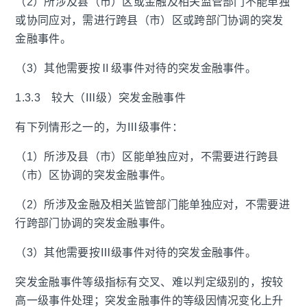
（2）所涉及县（市）区或金融及相关监管部门不能单独
或协同应对，需进行跨县（市）区或跨部门协调的突发
金融事件。
（3）其他需要按Ⅱ级事件对待的突发金融事件。
1.3.3 较大（Ⅲ级）突发金融事件
有下列情形之一的，为Ⅲ级事件：
（1）所涉及县（市）区能单独应对，不需要进行跨县
（市）区协调的突发金融事件。
（2）所涉及金融及相关监管部门能单独应对，不需要进
行跨部门协调的突发金融事件。
（3）其他需要按Ⅲ级事件对待的突发金融事件。
突发金融事件等级指标有交叉、难以判定级别的，按较
高一级事件处理；突发金融事件的等级因情况变化上升