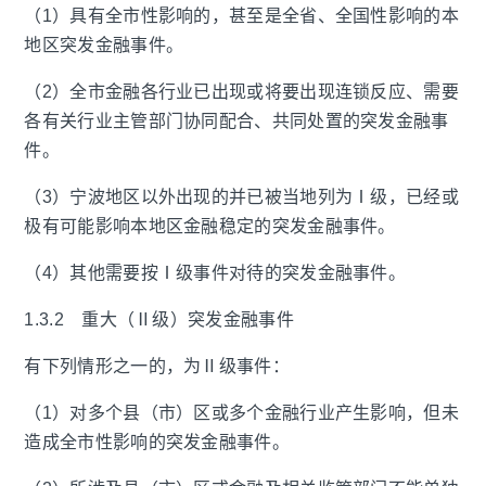
（1）具有全市性影响的，甚至是全省、全国性影响的本
地区突发金融事件。
（2）全市金融各行业已出现或将要出现连锁反应、需要
各有关行业主管部门协同配合、共同处置的突发金融事
件。
（3）宁波地区以外出现的并已被当地列为Ⅰ级，已经或
极有可能影响本地区金融稳定的突发金融事件。
（4）其他需要按Ⅰ级事件对待的突发金融事件。
1.3.2 重大（Ⅱ级）突发金融事件
有下列情形之一的，为Ⅱ级事件：
（1）对多个县（市）区或多个金融行业产生影响，但未
造成全市性影响的突发金融事件。