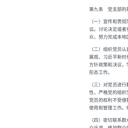
第九条 党支部的
（一）宣传和贯彻
议。讨论决定或者
众，努力完成本地
（二）组织党员认
展观、习近平新时
方针政策和决议，
形态工作。
（三）对党员进行
性，严格党的组织
党员的权利不受侵
使用和管理工作。
（四）密切联系群
众诉求，维护群众