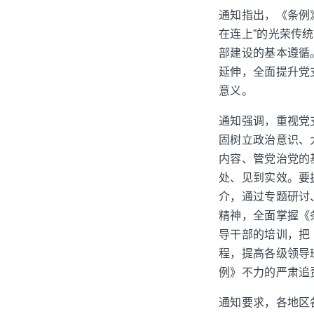
通知指出，《条例
在连上”的光荣传
部建设的基本遵循
延伸，全面提升党
意义。
通知强调，重视党
固树立政治意识、
内容、管党治党的
处、见到实效。要
介，通过专题研讨
精神，全面掌握《
导干部的培训，把
程，提高各级领导
例》不力的严肃追
通知要求，各地区