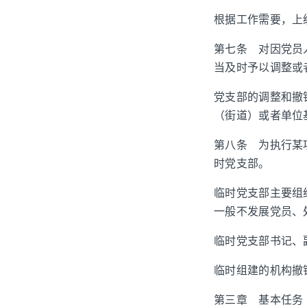
根据工作需要，上
第七条 对因党员
当及时予以调整或
党支部的调整和撤
（街道）或者单位
第八条 为执行某
时党支部。
临时党支部主要组
一般不发展党员、
临时党支部书记、
临时组建的机构撤
第三章 基本任务