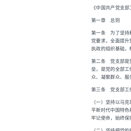
《中国共产党支部
第一章 总则
第一条 为了坚持
党要求，全面提升
执政的组织基础，
第二条 党支部是
垒，是党的全部工
众、凝聚群众、服
第三条 党支部工
（一）坚持以马克
平新时代中国特色
牢记使命，始终保
（二）坚持把党的政