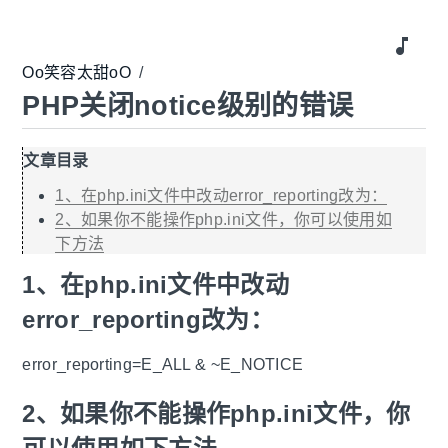
music_note
Oo笑容太甜oO
/
PHP关闭notice级别的错误
文章目录
1、在php.ini文件中改动error_reporting改为：
2、如果你不能操作php.ini文件，你可以使用如
下方法
1、在php.ini文件中改动
error_reporting改为：
error_reporting=E_ALL & ~E_NOTICE
2、如果你不能操作php.ini文件，你