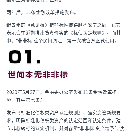
两年后，11条金融改革措施发布。
继去年的《意见稿》把非标圈搅得颇不安宁之后，官方
表示会在近期推出货真价实的《标债认定规则》。而其
中，“非非标”这个民间词汇，第一次被官方正式使用。
2020年5月27日，金融委办公室发布11条金融改革措
施，其中第七条为：
发布《标准化债权类资产认定规则》，落实资管新规要
求，明确标准化债权类资产的认定范围和认定条件，建
立非标转标的认定机制，并对存量“非非标”资产给予过渡