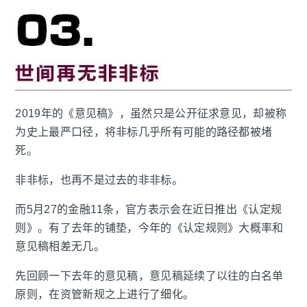
2019年的《意见稿》，虽然只是公开征求意见，却被称
为史上最严口径，将非标几乎所有可能的路径都被堵
死。
非非标，也再不是过去的非非标。
而5月27的金融11条，官方表示会在近日推出《认定规
则》。有了去年的铺垫，今年的《认定规则》大概率和
意见稿相差无几。
先回顾一下去年的意见稿，意见稿延续了以往的白名单
原则，在资管新规之上进行了细化。