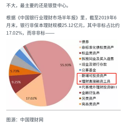
不大，最主要的还是银登中心。
根据《中国银行业理财市场半年报》里，截至2019年6
月末，银行非保本理财规模25.12亿元，其中非标占比约
17.02%，而非非标——
图源：中国理财网