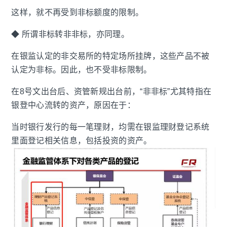
这样，就不再受到非标额度的限制。
◆ 所谓非标转非非标，亦同理。
在银监认定的非交易所的特定场所挂牌，这些产品不被
认定为非标。因此，也不受非标限制。
在8号文出台后、资管新规出台前，“非非标”尤其特指在
银登中心流转的资产，原因在于：
当时银行发行的每一笔理财，均需在银监理财登记系统
里面登记相关信息，包括投资的资产。