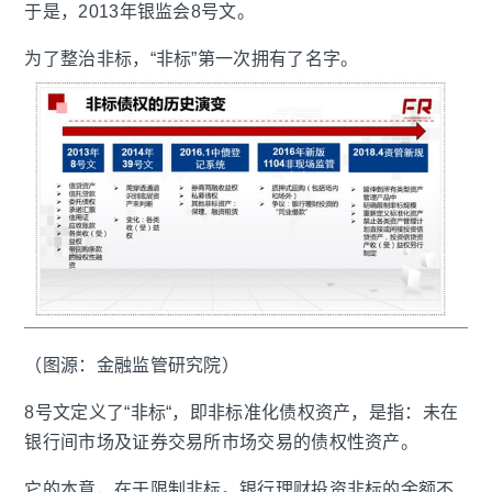
于是，2013年银监会8号文。
为了整治非标，“非标”第一次拥有了名字。
（图源：金融监管研究院）
8号文定义了“非标“，即非标准化债权资产，是指：未在
银行间市场及证券交易所市场交易的债权性资产。
它的本意，在于限制非标。银行理财投资非标的余额不