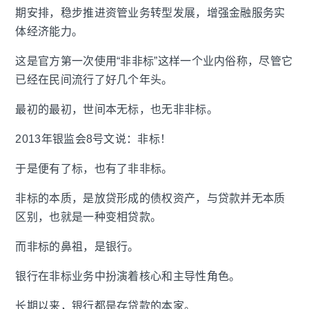
期安排，稳步推进资管业务转型发展，增强金融服务实
体经济能力。
这是官方第一次使用“非非标”这样一个业内俗称，尽管它
已经在民间流行了好几个年头。
最初的最初，世间本无标，也无非非标。
2013年银监会8号文说：非标！
于是便有了标，也有了非非标。
非标的本质，是放贷形成的债权资产，与贷款并无本质
区别，也就是一种变相贷款。
而非标的鼻祖，是银行。
银行在非标业务中扮演着核心和主导性角色。
长期以来，银行都是存贷款的本家。