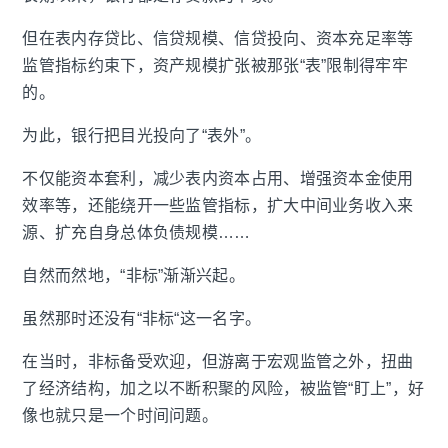
但在表内存贷比、信贷规模、信贷投向、资本充足率等
监管指标约束下，资产规模扩张被那张“表”限制得牢牢
的。
为此，银行把目光投向了“表外”。
不仅能资本套利，减少表内资本占用、增强资本金使用
效率等，还能绕开一些监管指标，扩大中间业务收入来
源、扩充自身总体负债规模……
自然而然地，“非标”渐渐兴起。
虽然那时还没有“非标“这一名字。
在当时，非标备受欢迎，但游离于宏观监管之外，扭曲
了经济结构，加之以不断积聚的风险，被监管“盯上”，好
像也就只是一个时间问题。