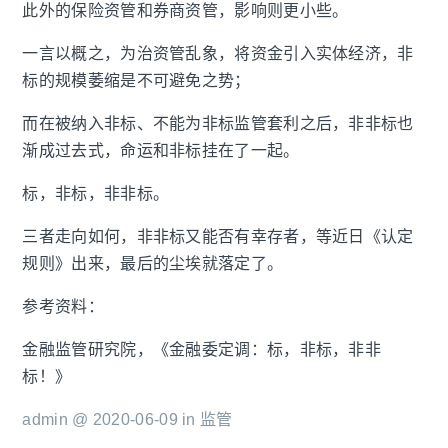
此外的保险资管和券商资管，影响则更小些。
一言以概之，为治资管乱象，将资金引入实体经济，非
标的规模萎缩是不可避免之势；
而在被纳入非标、不能为非标监管套利之后，非非标也
渐成过去式，命运和非标挂在了一起。
标，非标，非非标。
三者走向如何，非非标又能否有幸存者，等近日《认定
规则》出来，最后的尘埃就落定了。
参考资料：
金融监管研究院，《金融委定调：标，非标，非非
标！》
admin @ 2020-06-09 in
监管