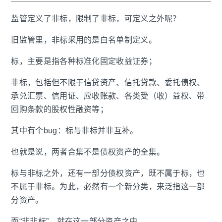
监管定义了非标，限制了非标，可定义之外呢？
旧监管里，非标采用的是白名单制定义。
标，主要是指各种标准化固定收益证券；
非标，包括但不限于信贷资产、信托贷款、委托债权、
承兑汇票、信用证、应收账款、各类受（收）益权、带
回购条款的股权性融资等；
其中有个bug：标与非标并非互补。
也就是说，两者合集不是债权资产的全集。
标与非标之外，还有一部分债权资产，既不属于标，也
不属于非标。为此，必然有一个新分类，来泛指这一部
分资产。
而“非非标”，就在这一部分资产之中。