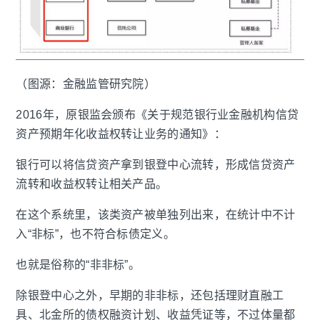
（图源：金融监管研究院）
2016年，原银监会颁布《关于规范银行业金融机构信贷
资产预期年化收益权转让业务的通知》：
银行可以将信贷资产拿到银登中心流转，形成信贷资产
流转和收益权转让相关产品。
在这个系统里，该类资产被单独列出来，在统计中不计
入“非标”，也不符合标债定义。
也就是俗称的“非非标”。
除银登中心之外，早期的非非标，还包括理财直融工
具、北金所的债权融资计划、收益凭证等，不过体量都