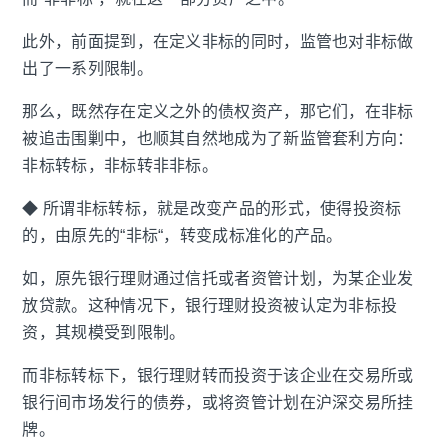
此外，前面提到，在定义非标的同时，监管也对非标做
出了一系列限制。
那么，既然存在定义之外的债权资产，那它们，在非标
被追击围剿中，也顺其自然地成为了新监管套利方向：
非标转标，非标转非非标。
◆ 所谓非标转标，就是改变产品的形式，使得投资标
的，由原先的“非标“，转变成标准化的产品。
如，原先银行理财通过信托或者资管计划，为某企业发
放贷款。这种情况下，银行理财投资被认定为非标投
资，其规模受到限制。
而非标转标下，银行理财转而投资于该企业在交易所或
银行间市场发行的债券，或将资管计划在沪深交易所挂
牌。