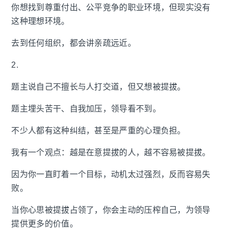
你想找到尊重付出、公平竞争的职业环境，但现实没有
这种理想环境。
去到任何组织，都会讲亲疏远近。
2.
题主说自己不擅长与人打交道，但又想被提拔。
题主埋头苦干、自我加压，领导看不到。
不少人都有这种纠结，甚至是严重的心理负担。
我有一个观点：越是在意提拔的人，越不容易被提拔。
因为你一直盯着一个目标，动机太过强烈，反而容易失
败。
当你心思被提拔占领了，你会主动的压榨自己，为领导
提供更多的价值。