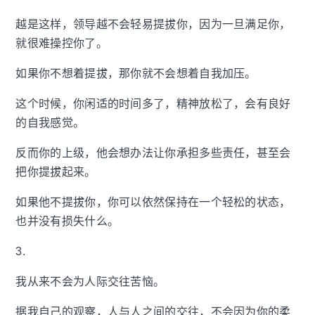
越是这样，领导越不会轻易提拔你，因为一旦满足你，
就很难操控你了。
如果你不想着提拔，那你就不会想着自我加压。
这个时候，你闲适的时间多了，精神放松了，会有良好
的自我感觉。
反而你的上级，他会想办法让你承担多些责任，甚至会
把你提拔起来。
如果他不提拔你，你可以依然保持在一个轻松的状态，
也并没有损失什么。
3.
我从来不会为人际交往苦恼。
据我自己的观察，人与人之间的交往，不会因为你的柔