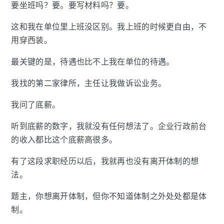
要坐班吗？要。要写材料吗？要。
这和我在单位里上班没区别。我上班的时候更自由，不
用穿西装。
最关键的是，待遇也比不上我在单位的待遇。
我找的第二家律所，主任让我做诉讼业务。
我问了底薪。
听到底薪的数字，我就没有任何想法了。企业行政前台
的收入都比这个底薪高很多。
有了这段求职经历以后，我就再也没有离开体制的想
法。
题主，你想离开体制，但你不知道体制之外处处都是体
制。