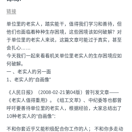
链接
单位里的老实人，踏实能干，值得我们学习和善待，但
他们也面临着种种生存困境，这些困境该如何破解？对
于单位里的老实人来说，这篇文章可能过于真实，甚至
会扎心……
今天我们一起来看看机关单位里老实人的生存困境应如
何破解。
一 、老实人的另一面
1、老实人的“自画像”
《人民日报》（2008-02-21第04版）曾刊发文章——
《老实人值得重用》。《组工文萃》、中纪委等也都曾
呼吁要善待单位里的老实人，根据经验，大家总结出了
10种老实人的“自画像”：
不和你套近乎又能积极配合你工作的人； 不和你多走动