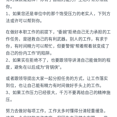
你。
1、如果您还是单位中的那个饱受压力的老实人，下列方
法或许可以帮到你。
在做好本职工作的前提下，“委婉”拒绝自己无力承担的工
作任务，是拯救自己的有利武器。别人的工作，有求于
你，有时间精力可以帮忙，但要警惕“帮着帮着就变成了
自己的份内工作”的陷阱。
2、如果实在拒绝不了，也要跟领导讲清自己能做到的程
度，避免在以后成为“背锅侠”。
或者跟领导提出大家一起分担任务的方式，让工作落实
到位，也让自己能有精力有时间做好手头上的工作。
3、如果工作压力已经很大，千万不要再给自己的精神施
压。
努力去做好每项工作，工作太多时懂得分清轻重缓急，