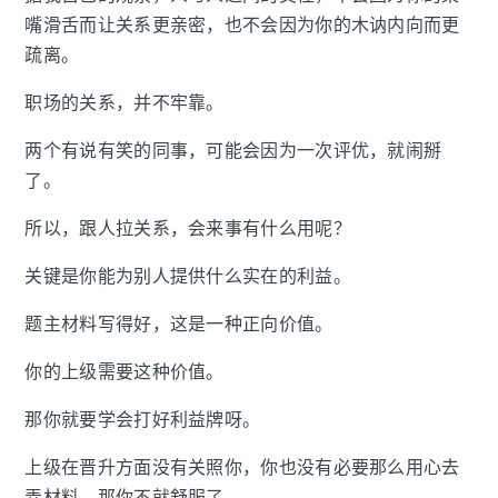
嘴滑舌而让关系更亲密，也不会因为你的木讷内向而更
疏离。
职场的关系，并不牢靠。
两个有说有笑的同事，可能会因为一次评优，就闹掰
了。
所以，跟人拉关系，会来事有什么用呢？
关键是你能为别人提供什么实在的利益。
题主材料写得好，这是一种正向价值。
你的上级需要这种价值。
那你就要学会打好利益牌呀。
上级在晋升方面没有关照你，你也没有必要那么用心去
弄材料。那你不就舒服了。