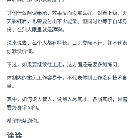
其他什么阿谀奉承，效果反而没那么好。对着上级，天
天彩虹屁，也需要付出不少能量。但同时也等于自降身
份，在别人眼里就是舔狗。
说来说去，每个人都有特长。口头交际不行，并不代表
你就没价值。
不过，如果要继续往上走，这方面还是要多加练习。
体制内的案头工作容易干，不代表体制工作没有技术含
量。
其中，如何识人管人，做到人尽其才、各履其职，是需
要终身学习的。
希望能帮到你。
涂涂