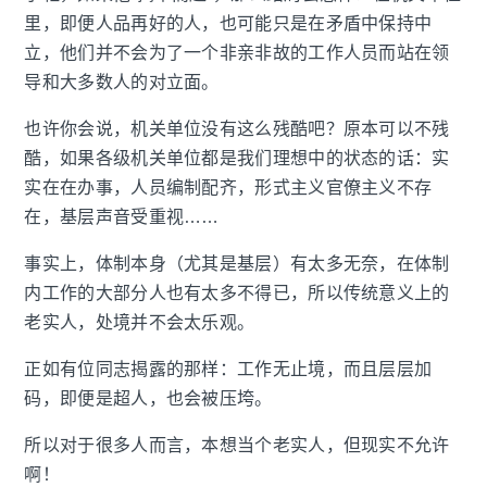
里，即便人品再好的人，也可能只是在矛盾中保持中
立，他们并不会为了一个非亲非故的工作人员而站在领
导和大多数人的对立面。
也许你会说，机关单位没有这么残酷吧？原本可以不残
酷，如果各级机关单位都是我们理想中的状态的话：实
实在在办事，人员编制配齐，形式主义官僚主义不存
在，基层声音受重视……
事实上，体制本身（尤其是基层）有太多无奈，在体制
内工作的大部分人也有太多不得已，所以传统意义上的
老实人，处境并不会太乐观。
正如有位同志揭露的那样：工作无止境，而且层层加
码，即便是超人，也会被压垮。
所以对于很多人而言，本想当个老实人，但现实不允许
啊！