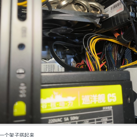
寸用一个架子搭起来