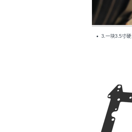
3.一块3.5