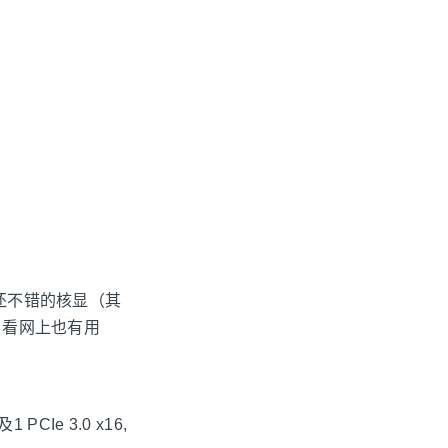
了还不错的核显（其
。看网上也有用
PCIe 3.0 x16,